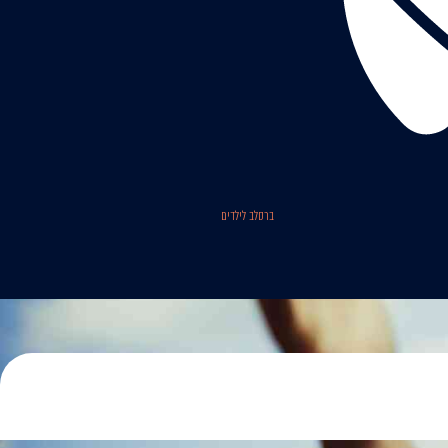
ברסלב לילדים