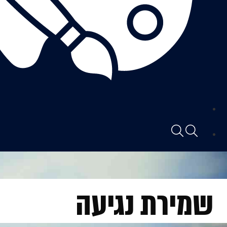
שמירת נגיעה