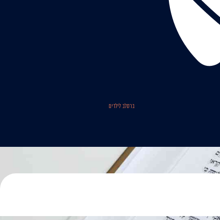
ברסלב לילדים