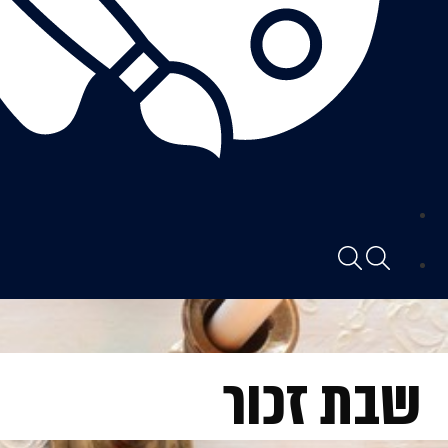
שבת זכור