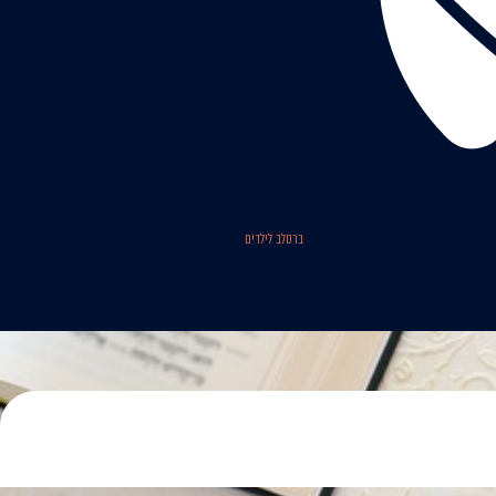
ברסלב לילדים