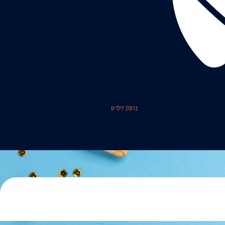
ברסלב לילדים