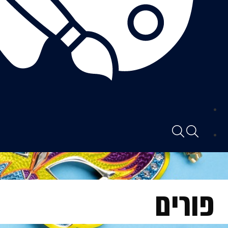
פורים