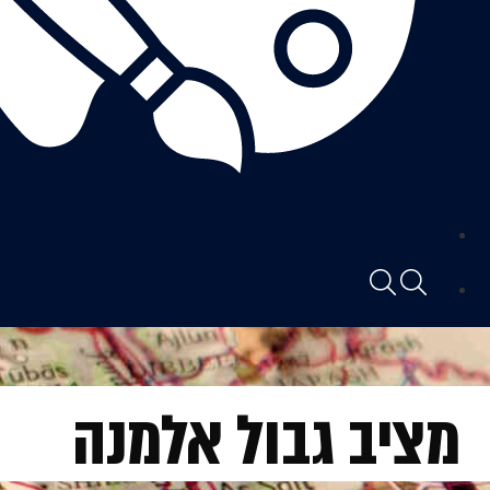
מציב גבול אלמנה