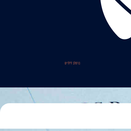
ברסלב לילדים