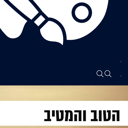
הטוב והמטיב