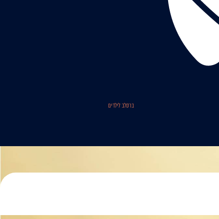
ברסלב לילדים