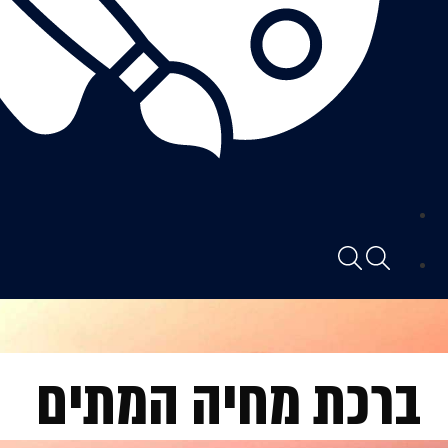
ברכת מחיה המתים