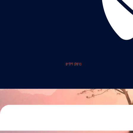
ברסלב לילדים