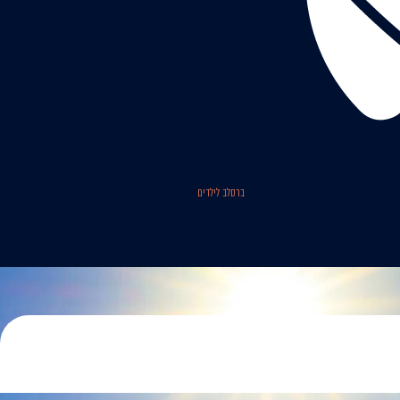
ברסלב לילדים