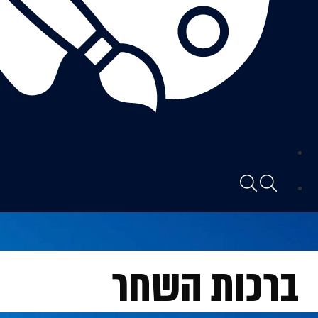
ברכות השחר