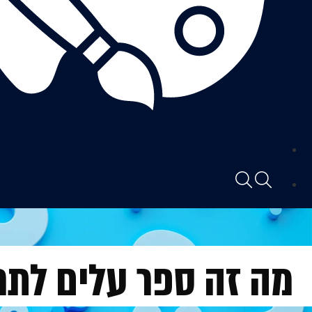
מה זה ספר עלים לתר