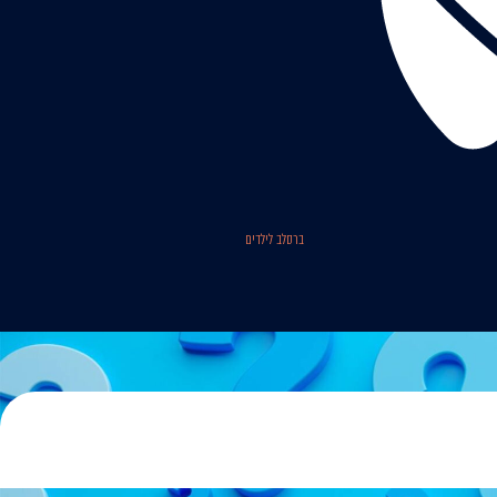
ברסלב לילדים