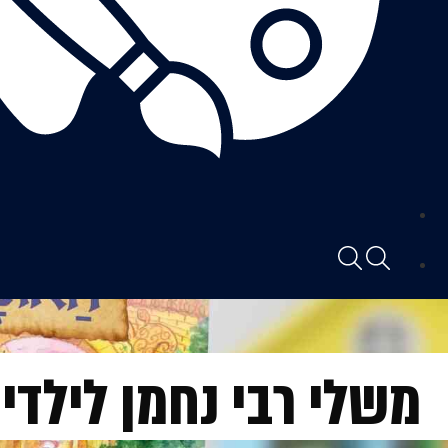
משלי רבי נחמן לילדי