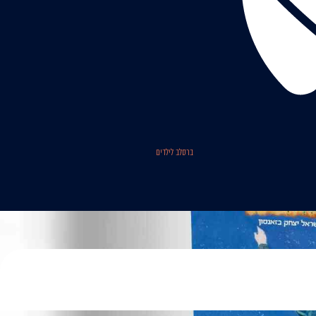
ברסלב לילדים