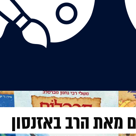
ם מאת הרב באזנסון