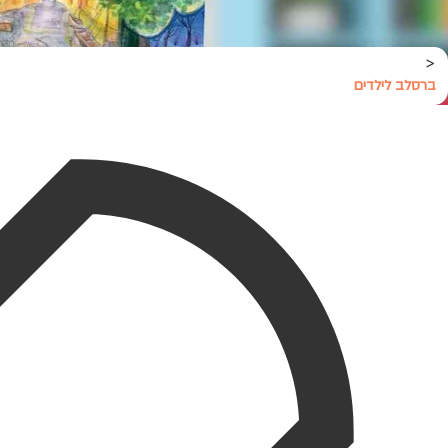
<
ברסלב לילדים