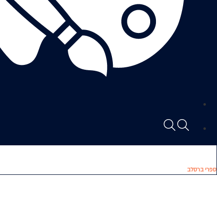
ספרי ברסלב