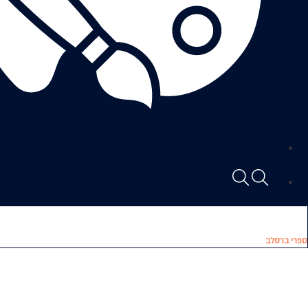
ספרי ברסלב