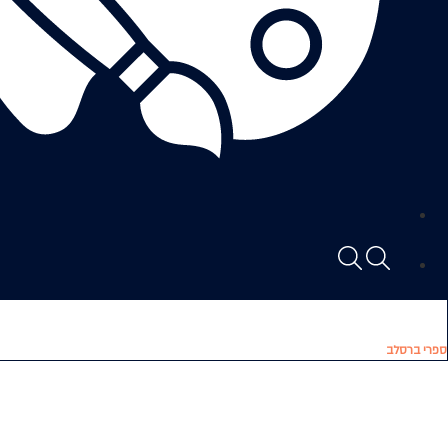
ספרי ברסלב