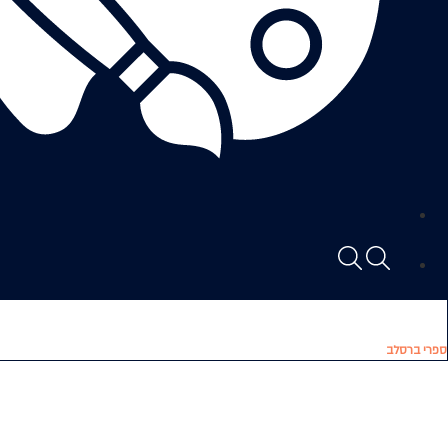
ספרי ברסלב