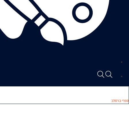
ספרי ברסלב