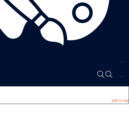
ספרי ברסלב