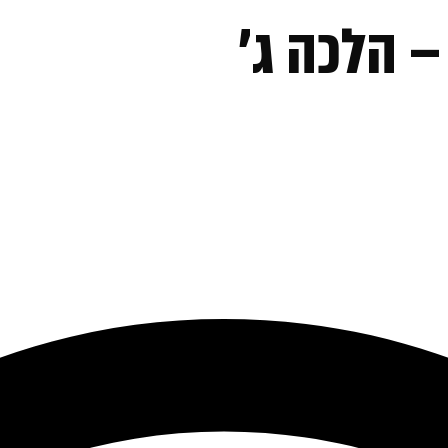
 הלכה ג׳