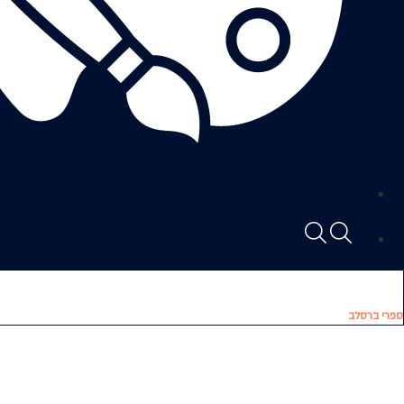
ספרי ברסלב