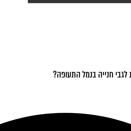
 לגבי חנייה בנמל התעופה?