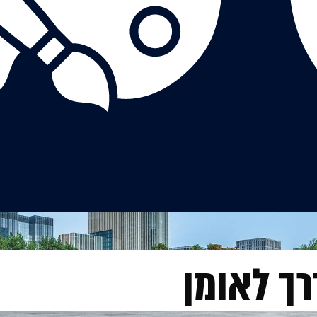
רך לאומן