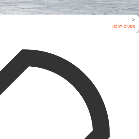
<
נוסעים לרבנו