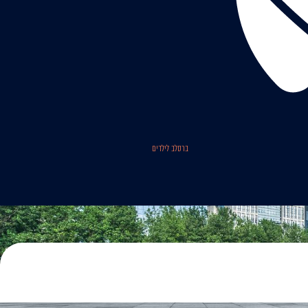
ברסלב לילדים