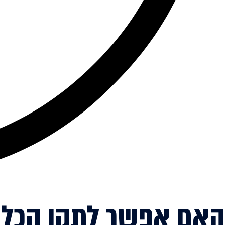
האם אפשר לתקן הכל