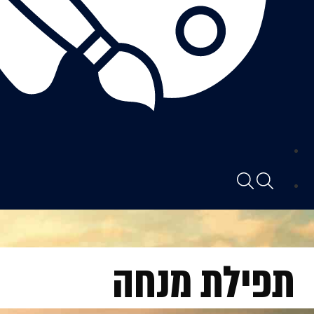
תפילת מנחה