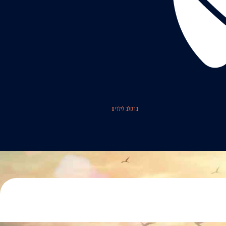
ברסלב לילדים