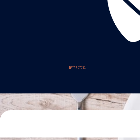
ברסלב לילדים