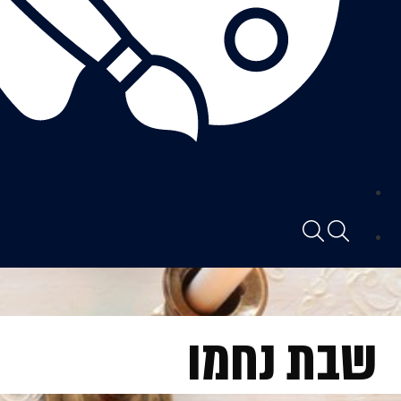
שבת נחמו