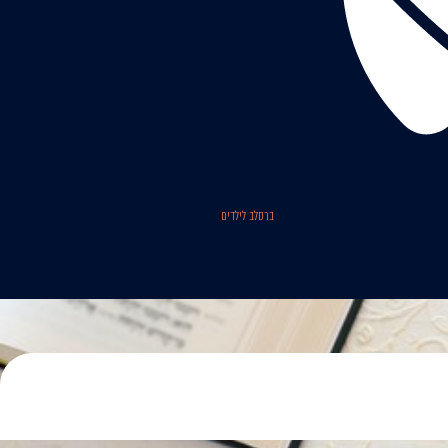
ברסלב לילדים