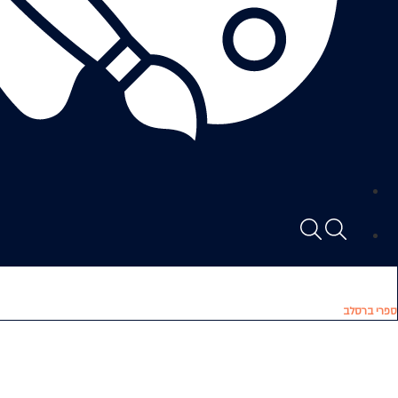
ספרי ברסלב