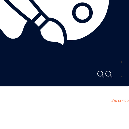
ספרי ברסלב