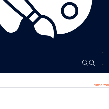
ספרי ברסלב