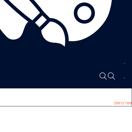
ספרי ברסלב