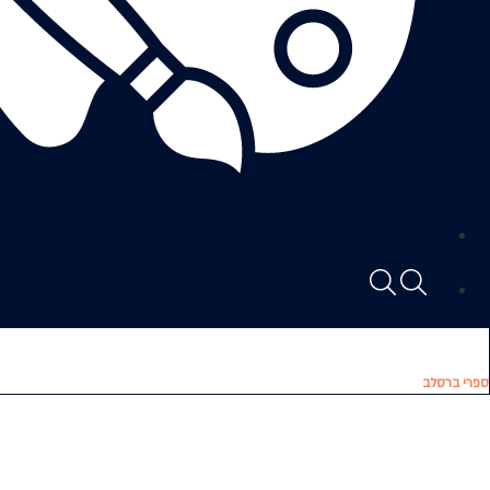
ספרי ברסלב