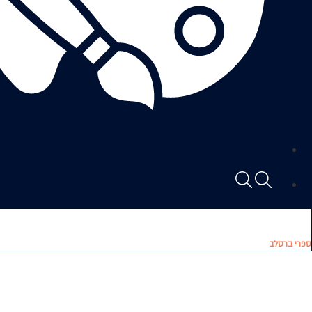
ספרי ברסלב