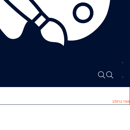
ספרי ברסלב