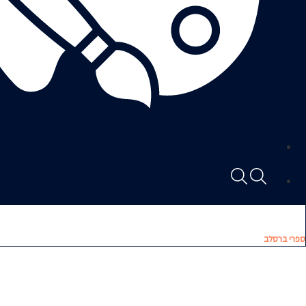
ספרי ברסלב