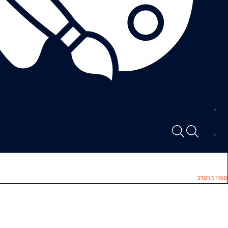
ספרי ברסלב