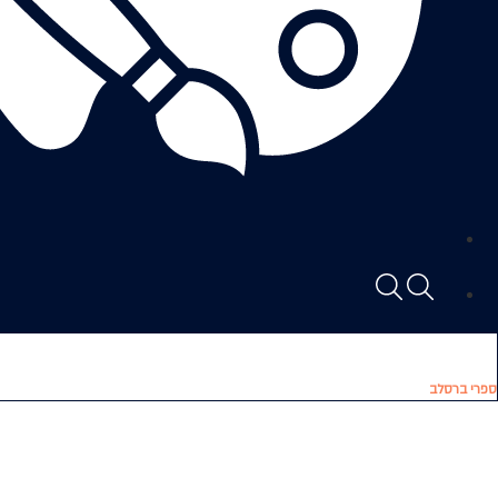
ספרי ברסלב