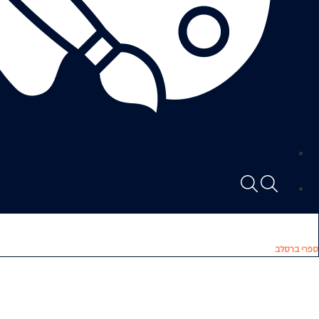
ספרי ברסלב