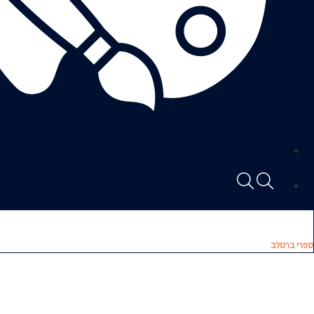
ספרי ברסלב