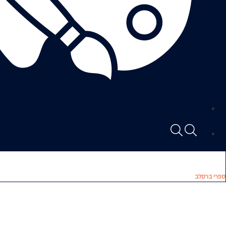
ספרי ברסלב