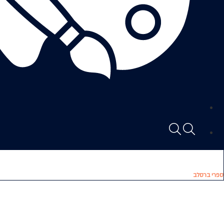
ספרי ברסלב