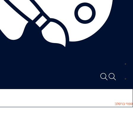
ספרי ברסלב