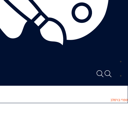
ספרי ברסלב