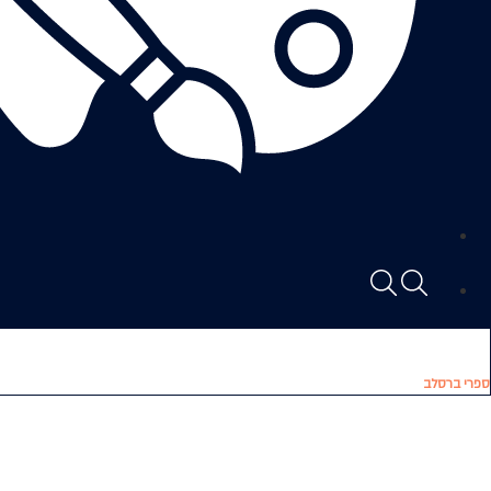
ספרי ברסלב