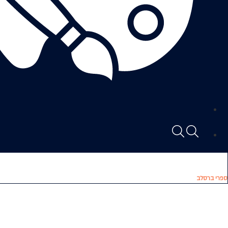
ספרי ברסלב