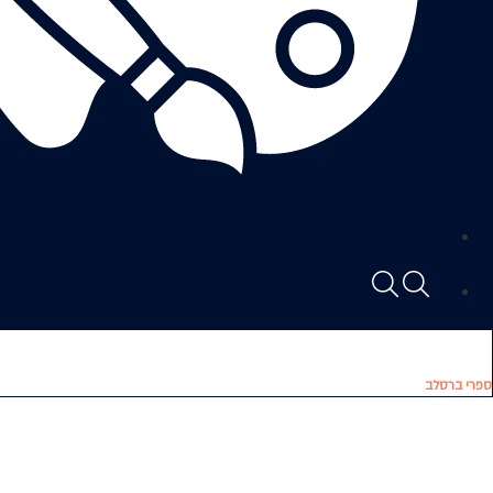
ספרי ברסלב