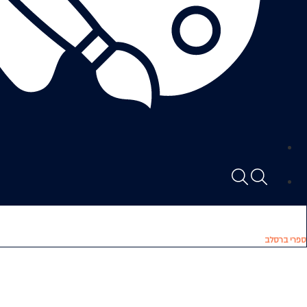
ספרי ברסלב