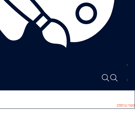
ספרי ברסלב