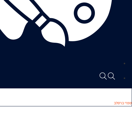
ספרי ברסלב