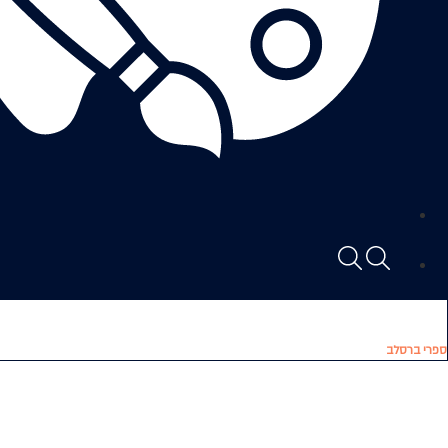
ספרי ברסלב