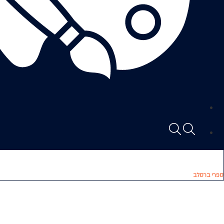
ספרי ברסלב