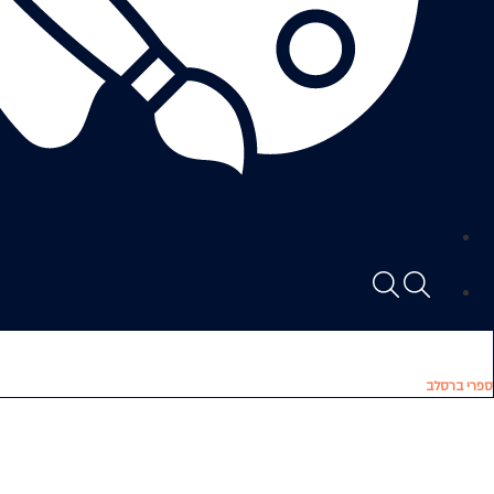
ספרי ברסלב