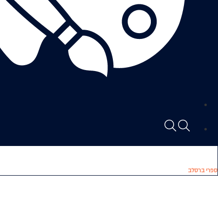
ספרי ברסלב