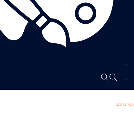
ספרי ברסלב