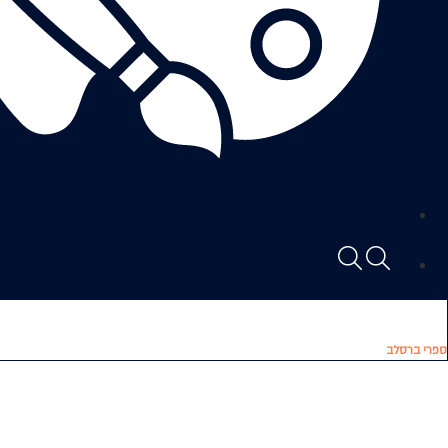
ספרי ברסלב